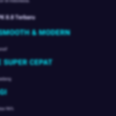
or di Indonesia.
 8.8 Terbaru
 SMOOTH & MODERN
nsif
 SUPER CEPAT
sedang
GI
tas 96%