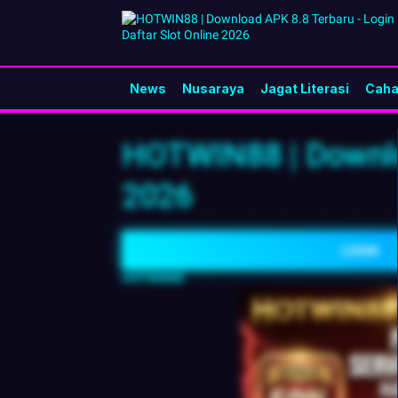
News
Nusaraya
Jagat Literasi
Caha
HOTWIN88 | Downloa
2026
LOGIN
HOTWIN88