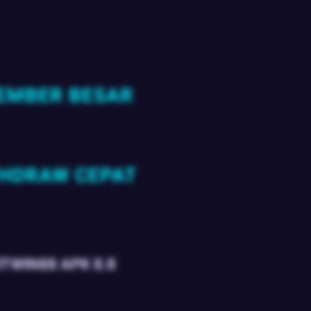
EMBER BESAR
THDRAW CEPAT
HOTWIN88 APK 8.8