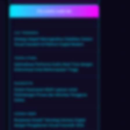
PELUANG HARI INI
LOG TRANSMISI
Strategi Adaptif Meningkatkan Stabilitas Sistem
Visual Interaktif di Platform Digital Modern.
TRAFIK UTAMA
Optimalisasi Performa Grafis Real-Time dengan
Sinkronisasi Data Berkecepatan Tinggi.
DIAGNOSTIK
Sistem Keamanan Multi-Lapisan untuk
Perlindungan Privasi dan Aktivitas Pengguna
Online.
AGENDA SIBER
Eksplorasi Kreatif Teknologi Animasi Digital
dengan Pengalaman Visual Futuristik 2026.