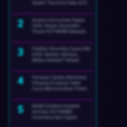
Sistem Transmisi Data di Era
Digital
Analisis Komunitas Digital
2
2026: Alasan Ekosistem
Visual HOTWIN88 Menjadi
Tren Baru
Prediksi Dinamika Cuaca Mei
3
2026: Deretan Wahana
Media Interaktif Terbaik
untuk Hiburan Rumah
Panduan Cerdas Membaca
4
Peluang di Industri Siber
Guna Meminimalkan Potensi
Risiko
Bedah Estetika Karakter
5
Animasi HOTWIN88:
Fenomena Seni Digital
Modern Terpopuler